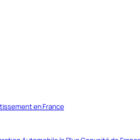
stissement en France