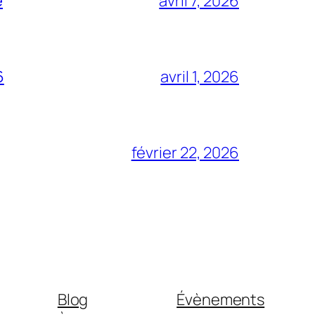
e
avril 7, 2026
6
avril 1, 2026
février 22, 2026
Blog
Évènements