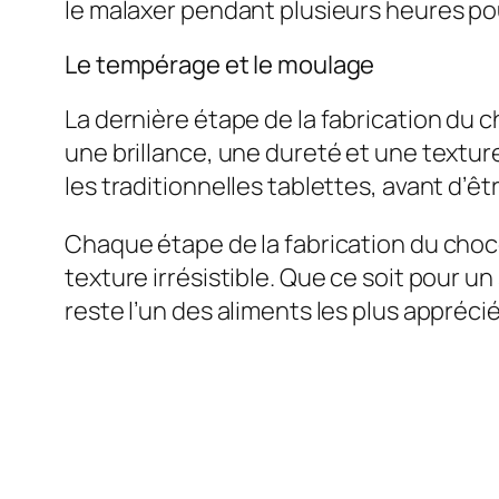
le malaxer pendant plusieurs heures po
Le tempérage et le moulage
La dernière étape de la fabrication du 
une brillance, une dureté et une textu
les traditionnelles tablettes, avant d’êt
Chaque étape de la fabrication du choco
texture irrésistible. Que ce soit pour un
reste l’un des aliments les plus apprécié