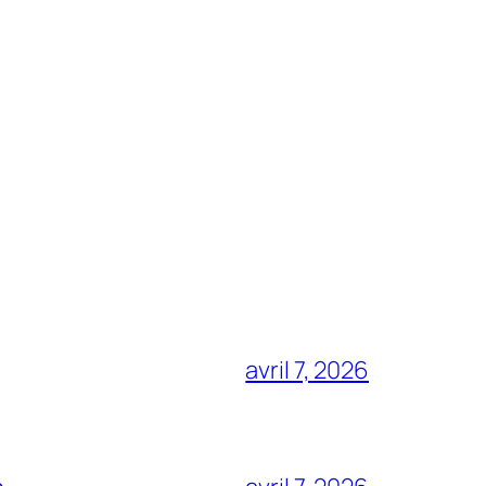
avril 7, 2026