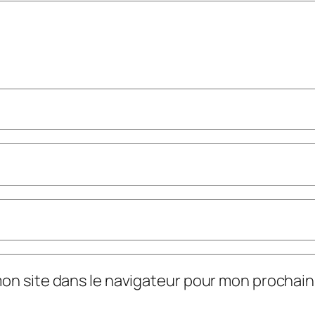
mon site dans le navigateur pour mon prochai