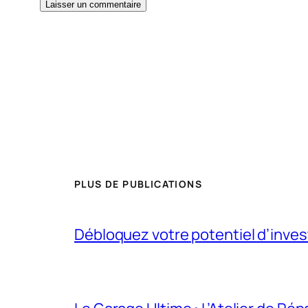
PLUS DE PUBLICATIONS
Débloquez votre potentiel d’inve