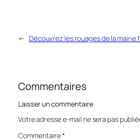
←
Découvrez les rouages de la mairie 
Commentaires
Laisser un commentaire
Votre adresse e-mail ne sera pas publié
Commentaire
*