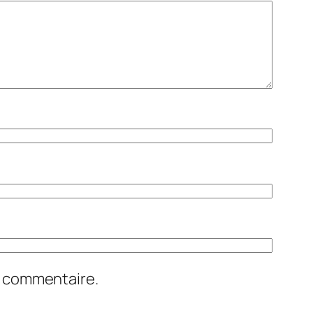
n commentaire.